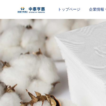
トップページ
企業情報