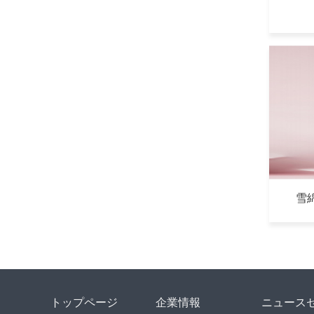
雪
トップページ
企業情報
ニュース