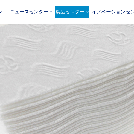
ニュースセンター
製品センター
イノベーションセ