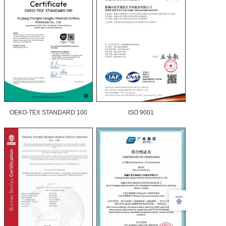
OEKO-TEX STANDARD 100
ISO 9001