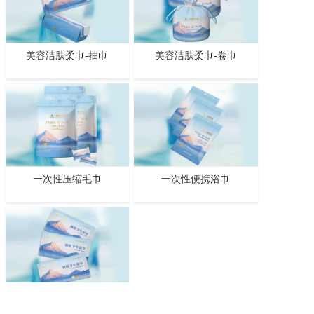
美容洁肤柔巾-抽巾
美容洁肤柔巾-卷巾
一次性压缩毛巾
一次性便携浴巾
酒精卫生湿巾