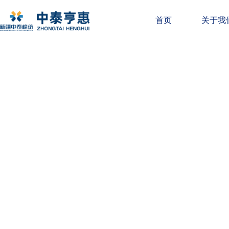
首页
关于我