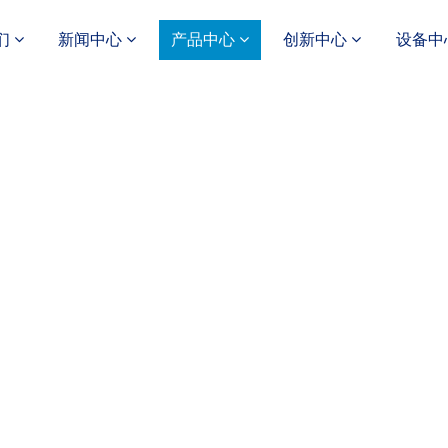
们
新闻中心
产品中心
创新中心
设备中