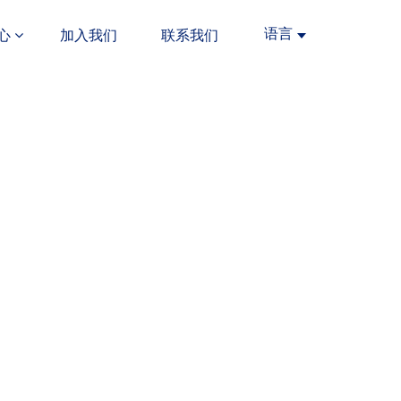
语言
心
加入我们
联系我们