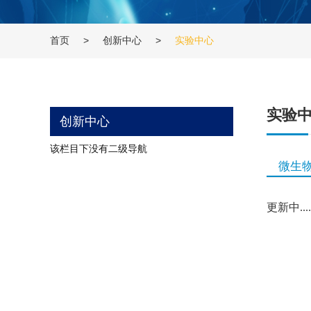
首页
>
创新中心
>
实验中心
实验
创新中心
该栏目下没有二级导航
微生
更新中.....