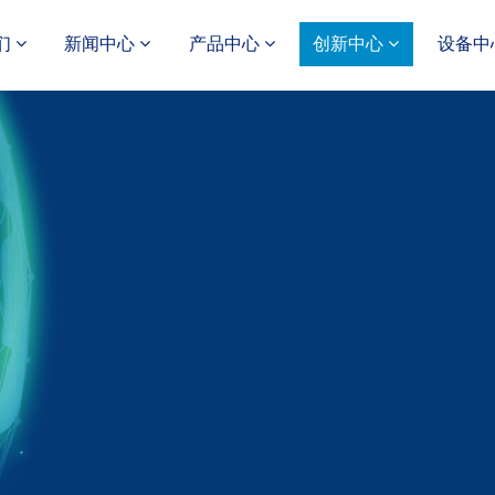
们
新闻中心
产品中心
创新中心
设备中