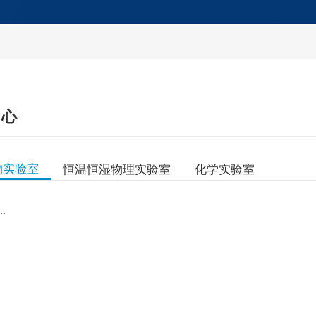
中心
物实验室
恒温恒湿物理实验室
化学实验室
.