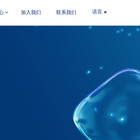
语言
心
加入我们
联系我们